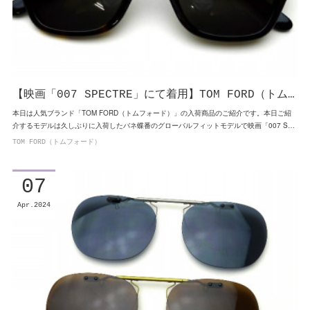
【映画「007 SPECTRE」にて着用】TOM FORD（トム…
本日は人気ブランド「TOM FORD（トムフォード）」の入荷商品のご紹介です。本日ご紹
介するモデルは久しぶりに入荷したバネ蝶番のグローバルフィットモデルで映画「007 S…
TOM FORD（トムフォード）
07
Apr
2024