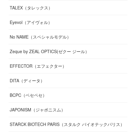
TALEX（タレックス）
Eyevol（アイヴォル）
No NAME（スペシャルモデル）
Zeque by ZEAL OPTICS(ゼクー ジール）
EFFECTOR（エフェクター）
DITA（ディータ）
BCPC（ベセペセ）
JAPONISM（ジャポニスム）
STARCK BIOTECH PARIS（スタルク バイオテックパリス）