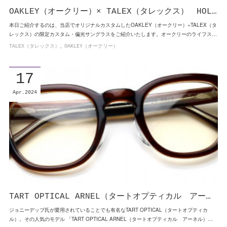
OAKLEY（オークリー）× TALEX（タレックス） HOL…
本日ご紹介するのは、当店でオリジナルカスタムしたOAKLEY（オークリー）×TALEX（タ
レックス）の限定カスタム・偏光サングラスをご紹介いたします。オークリーのライフス…
TALEX（タレックス）
OAKLEY（オークリー）
17
Apr
2024
TART OPTICAL ARNEL（タートオプティカル アー…
ジョニーデップ氏が愛用されていることでも有名なTART OPTICAL（タートオプティカ
ル）。その人気のモデル 「TART OPTICAL ARNEL（タートオプティカル アーネル）…