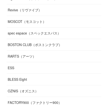
Revive（リヴァイブ）
MOSCOT（モスコット）
spec espace（スペックエスパス）
BOSTON CLUB（ボストンクラブ）
RARTS（アーツ）
ESS
BLESS Eight
OZNIS（オズニス）
FACTORY900（ファクトリー900）