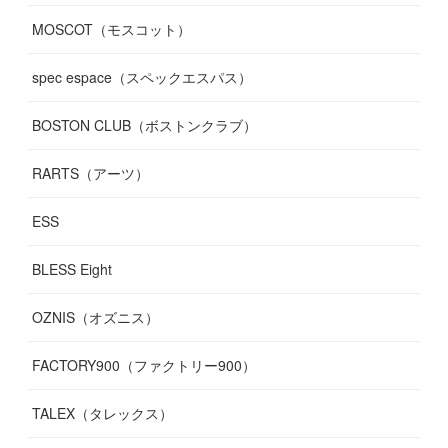
MOSCOT（モスコット）
spec espace（スペックエスパス）
BOSTON CLUB（ボストンクラブ）
RARTS（アーツ）
ESS
BLESS Eight
OZNIS（オズニス）
FACTORY900（ファクトリー900）
TALEX（タレックス）