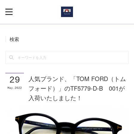
検索
人気ブランド、「TOM FORD（トム
29
フォード）」のTF5779-D-B 001が
May
2022
入荷いたしました！