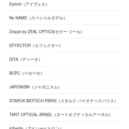
Eyevol（アイヴォル）
No NAME（スペシャルモデル）
Zeque by ZEAL OPTICS(ゼクー ジール）
EFFECTOR（エフェクター）
DITA（ディータ）
BCPC（ベセペセ）
JAPONISM（ジャポニスム）
STARCK BIOTECH PARIS（スタルク バイオテックパリス）
TART OPTICAL ARNEL（タートオプティカルアーネル）
ic!berlin（アイシーベルリン）