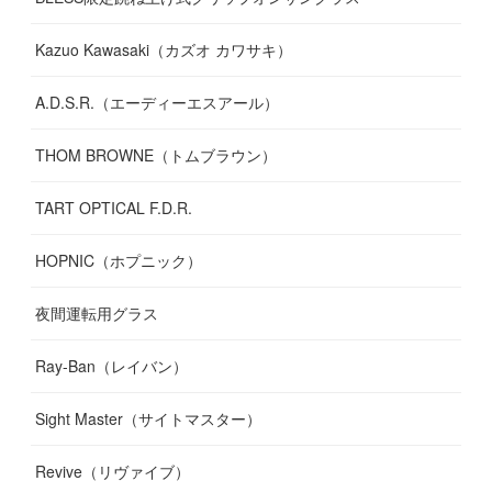
Kazuo Kawasaki（カズオ カワサキ）
A.D.S.R.（エーディーエスアール）
THOM BROWNE（トムブラウン）
TART OPTICAL F.D.R.
HOPNIC（ホプニック）
夜間運転用グラス
Ray-Ban（レイバン）
Sight Master（サイトマスター）
Revive（リヴァイブ）