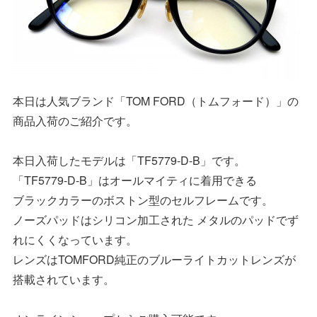
本日は人気ブランド「TOM FORD（トムフォード）」の
商品入荷のご紹介です。
本日入荷したモデルは「TF5779-D-B」です。
「TF5779-D-B」はオールマイティに着用できる
ブラックカラーのボストン型のセルフレームです。
ノーズパッドはシリコン加工された メタルのパッドでず
れにくくなっています。
レンズはTOMFORD純正のブルーライトカットレンズが
搭載されています。