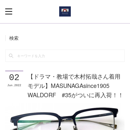
検索
【ドラマ・教場で木村拓哉さん着用
02
モデル】MASUNAGAsince1905
Jun
2022
WALDORF #35がついに再入荷！！