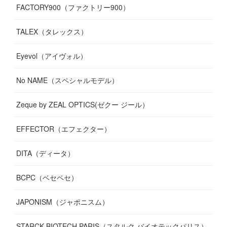
FACTORY900（ファクトリー900）
TALEX（タレックス）
Eyevol（アイヴォル）
No NAME（スペシャルモデル）
Zeque by ZEAL OPTICS(ゼクー ジール）
EFFECTOR（エフェクター）
DITA（ディータ）
BCPC（ベセペセ）
JAPONISM（ジャポニスム）
STARCK BIOTECH PARIS（スタルク バイオテックパリス）