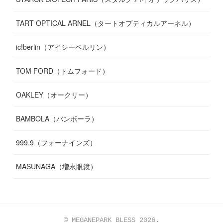
TART OPTICAL ARNEL（タートオプティカルアーネル）
ic!berlin（アイシーベルリン）
TOM FORD（トムフォード）
OAKLEY（オークリー）
BAMBOLA（バンボーラ）
999.9（フォーナインズ）
MASUNAGA（増永眼鏡）
© MEGANEPARK BLESS 2026.