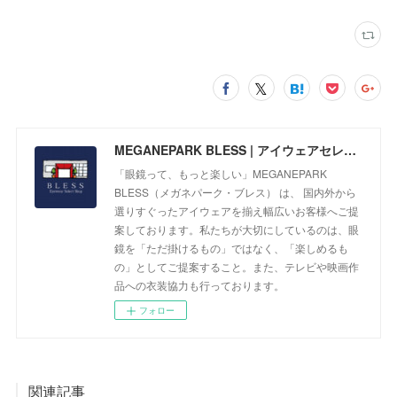
MEGANEPARK BLESS | アイウェアセレクトショップ
「眼鏡って、もっと楽しい」MEGANEPARK
BLESS（メガネパーク・ブレス） は、 国内外から
選りすぐったアイウェアを揃え幅広いお客様へご提
案しております。私たちが大切にしているのは、眼
鏡を「ただ掛けるもの」ではなく、「楽しめるも
の」としてご提案すること。また、テレビや映画作
品への衣装協力も行っております。
フォロー
関連記事