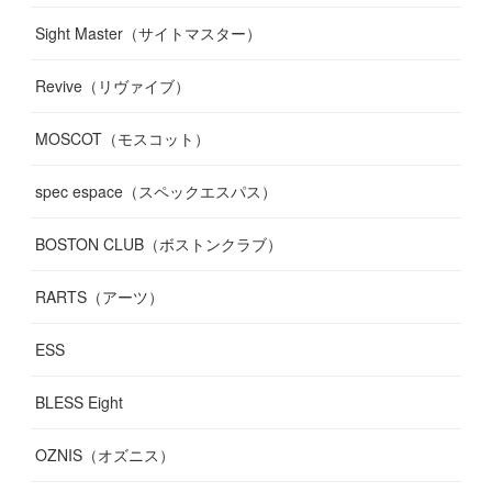
Sight Master（サイトマスター）
Revive（リヴァイブ）
MOSCOT（モスコット）
spec espace（スペックエスパス）
BOSTON CLUB（ボストンクラブ）
RARTS（アーツ）
ESS
BLESS Eight
OZNIS（オズニス）