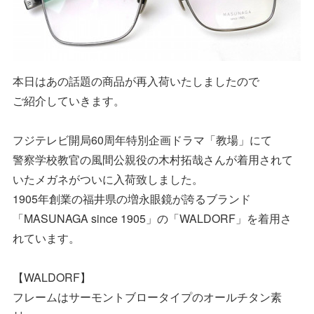
本日はあの話題の商品が再入荷いたしましたので
ご紹介していきます。
フジテレビ開局60周年特別企画ドラマ「教場」にて
警察学校教官の風間公親役の木村拓哉さんが着用されて
いたメガネがついに入荷致しました。
1905年創業の福井県の増永眼鏡が誇るブランド
「MASUNAGA since 1905」の「WALDORF」を着用さ
れています。
【WALDORF】
フレームはサーモントブロータイプのオールチタン素