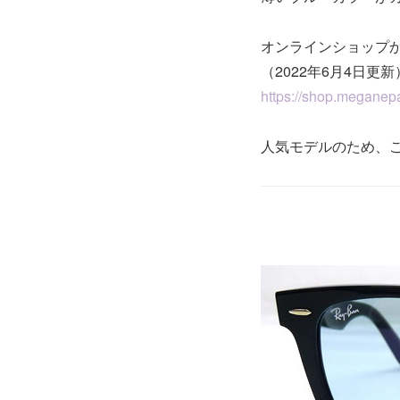
オンラインショップ
（2022年6月4日更新
https://shop.meganepa
人気モデルのため、