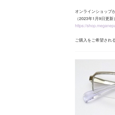
オンラインショップ
（2023年1月9日更新
https://shop.meganepa
ご購入をご希望され