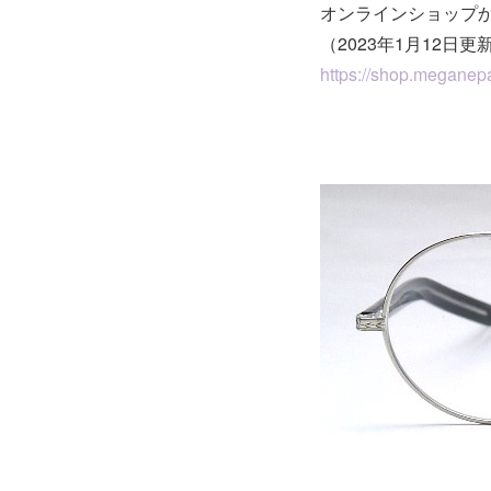
オンラインショップ
（2023年1月12日更
https://shop.meganepa