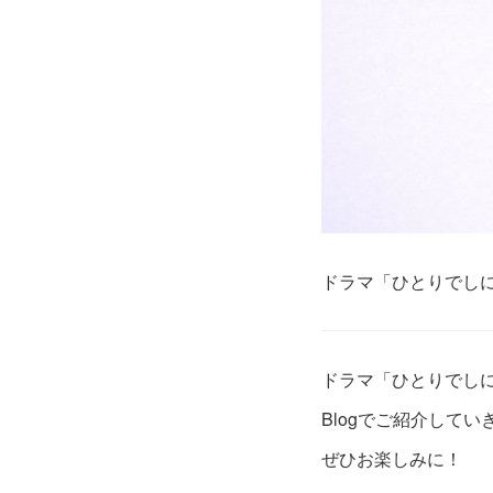
ドラマ「ひとりでし
ドラマ「ひとりでし
Blogでご紹介してい
ぜひお楽しみに！