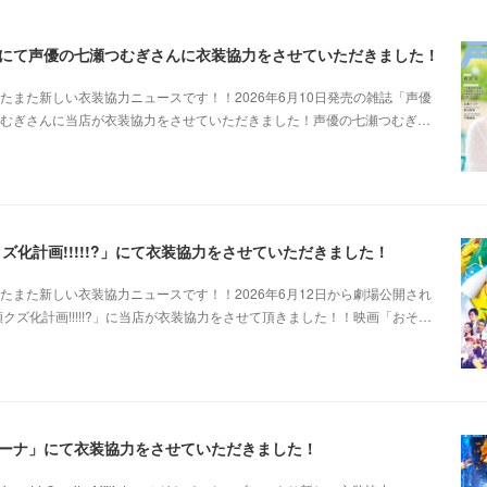
にて声優の七瀬つむぎさんに衣装協力をさせていただきました！
たまた新しい衣装協力ニュースです！！2026年6月10日発売の雑誌「声優
つむぎさんに当店が衣装協力をさせていただきました！声優の七瀬つむぎ…
ズ化計画!!!!!?」にて衣装協力をさせていただきました！
たまた新しい衣装協力ニュースです！！2026年6月12日から劇場公開され
クズ化計画!!!!!?」に当店が衣装協力をさせて頂きました！！映画「おそ…
ーナ」にて衣装協力をさせていただきました！