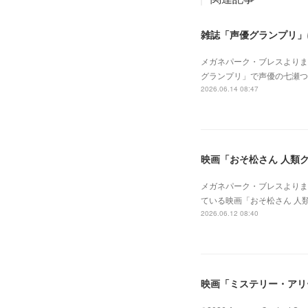
雑誌「声優グランプリ」
メガネパーク・ブレスよりま
グランプリ」で声優の七瀬
2026.06.14 08:47
映画「おそ松さん 人類ク
メガネパーク・ブレスよりま
ている映画「おそ松さん 人類
2026.06.12 08:40
映画「ミステリー・アリ