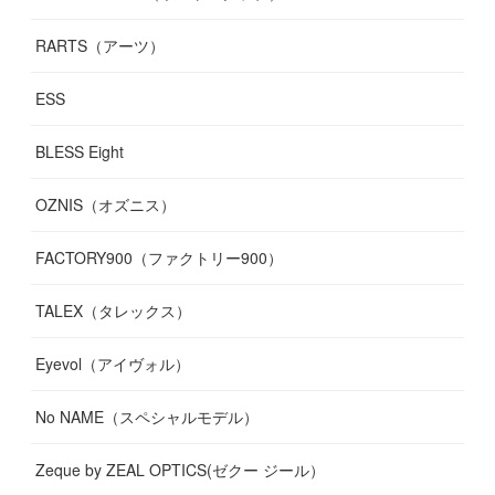
RARTS（アーツ）
ESS
BLESS Eight
OZNIS（オズニス）
FACTORY900（ファクトリー900）
TALEX（タレックス）
Eyevol（アイヴォル）
No NAME（スペシャルモデル）
Zeque by ZEAL OPTICS(ゼクー ジール）