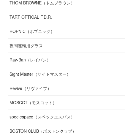
THOM BROWNE（トムブラウン）
TART OPTICAL F.D.R.
HOPNIC（ホプニック）
夜間運転用グラス
Ray-Ban（レイバン）
Sight Master（サイトマスター）
Revive（リヴァイブ）
MOSCOT（モスコット）
spec espace（スペックエスパス）
BOSTON CLUB（ボストンクラブ）