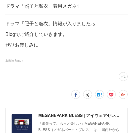
ドラマ「照子と瑠衣」着用メガネ1
ドラマ「照子と瑠衣」情報が入りましたら
Blogでご紹介していきます。
ぜひお楽しみに！
衣装協力
(
57
)
MEGANEPARK BLESS | アイウェアセレクトショップ
「眼鏡って、もっと楽しい」MEGANEPARK
BLESS（メガネパーク・ブレス） は、 国内外から