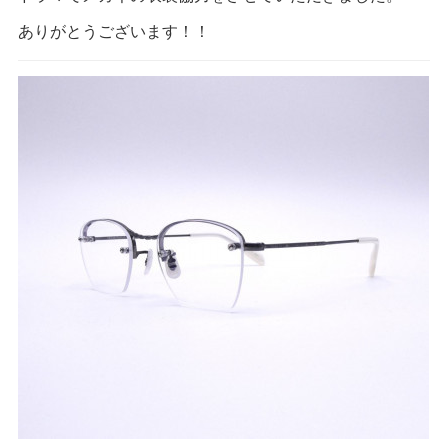
ありがとうございます！！