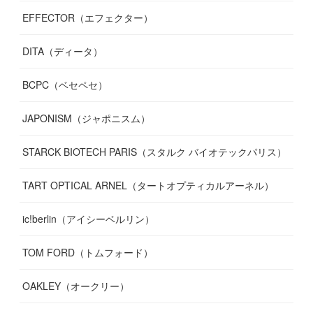
EFFECTOR（エフェクター）
DITA（ディータ）
BCPC（ベセペセ）
JAPONISM（ジャポニスム）
STARCK BIOTECH PARIS（スタルク バイオテックパリス）
TART OPTICAL ARNEL（タートオプティカルアーネル）
ic!berlin（アイシーベルリン）
TOM FORD（トムフォード）
OAKLEY（オークリー）