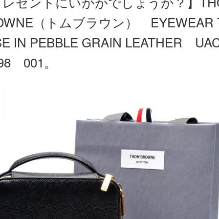
プレゼントにいかがでしょうか？】TH
OWNE（トムブラウン） EYEWEAR T
E IN PEBBLE GRAIN LEATHER UAC
198 001。