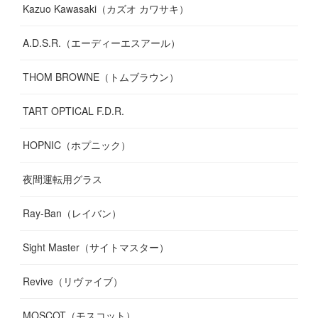
Kazuo Kawasaki（カズオ カワサキ）
A.D.S.R.（エーディーエスアール）
THOM BROWNE（トムブラウン）
TART OPTICAL F.D.R.
HOPNIC（ホプニック）
夜間運転用グラス
Ray-Ban（レイバン）
Sight Master（サイトマスター）
Revive（リヴァイブ）
MOSCOT（モスコット）