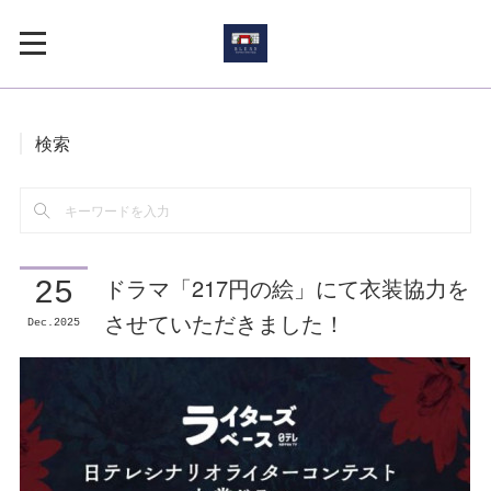
検索
ドラマ「217円の絵」にて衣装協力を
25
させていただきました！
Dec
2025