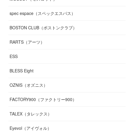
spec espace（スペックエスパス）
BOSTON CLUB（ボストンクラブ）
RARTS（アーツ）
ESS
BLESS Eight
OZNIS（オズニス）
FACTORY900（ファクトリー900）
TALEX（タレックス）
Eyevol（アイヴォル）