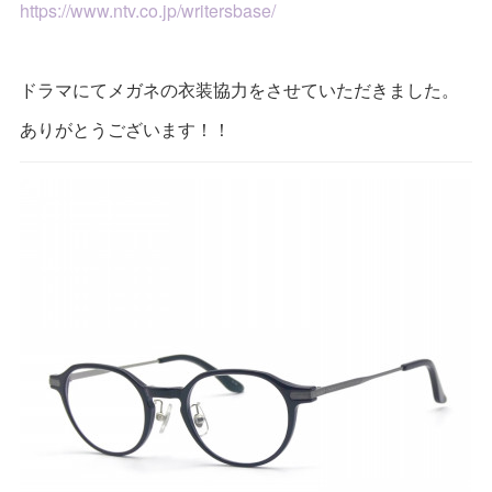
https://www.ntv.co.jp/writersbase/
ドラマにてメガネの衣装協力をさせていただきました。
ありがとうございます！！