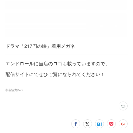
ドラマ「217円の絵」着用メガネ
エンドロールに当店のロゴも載っていますので、
配信サイトにてぜひご覧になられてください！
衣装協力
(
57
)