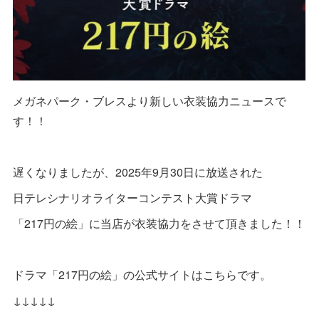
メガネパーク・ブレスより新しい衣装協力ニュースで
す！！
遅くなりましたが、2025年9月30日に放送された
日テレシナリオライターコンテスト大賞ドラマ
「217円の絵」に当店が衣装協力をさせて頂きました！！
ドラマ「217円の絵」の公式サイトはこちらです。
↓↓↓↓↓