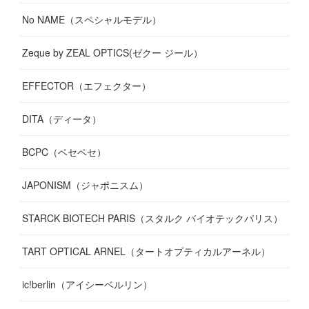
No NAME（スペシャルモデル）
Zeque by ZEAL OPTICS(ゼクー ジール）
EFFECTOR（エフェクター）
DITA（ディータ）
BCPC（ベセペセ）
JAPONISM（ジャポニスム）
STARCK BIOTECH PARIS（スタルク バイオテックパリス）
TART OPTICAL ARNEL（タートオプティカルアーネル）
ic!berlin（アイシーベルリン）