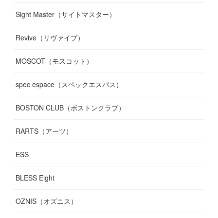
Sight Master（サイトマスター）
Revive（リヴァイブ）
MOSCOT（モスコット）
spec espace（スペックエスパス）
BOSTON CLUB（ボストンクラブ）
RARTS（アーツ）
ESS
BLESS Eight
OZNIS（オズニス）