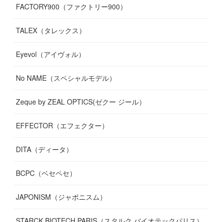
FACTORY900（ファクトリー900）
TALEX（タレックス）
Eyevol（アイヴォル）
No NAME（スペシャルモデル）
Zeque by ZEAL OPTICS(ゼクー ジール）
EFFECTOR（エフェクター）
DITA（ディータ）
BCPC（ベセペセ）
JAPONISM（ジャポニスム）
STARCK BIOTECH PARIS（スタルク バイオテックパリス）