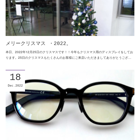
メリークリスマス ・2022。
本日、2022年12月25日のクリスマスです！！今年もクリスマス用のディスプレイをしてお
ります。25日のクリスマスもたくさんのお客様にご来店いただきましてありがとうござ…
18
Dec
2022