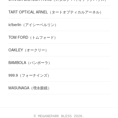
TART OPTICAL ARNEL（タートオプティカルアーネル）
ic!berlin（アイシーベルリン）
TOM FORD（トムフォード）
OAKLEY（オークリー）
BAMBOLA（バンボーラ）
999.9（フォーナインズ）
MASUNAGA（増永眼鏡）
© MEGANEPARK BLESS 2026.