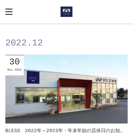
2022
.
12
30
Dec
2022
BLESS 2022年～2023年・年末年始の店休日のお知…