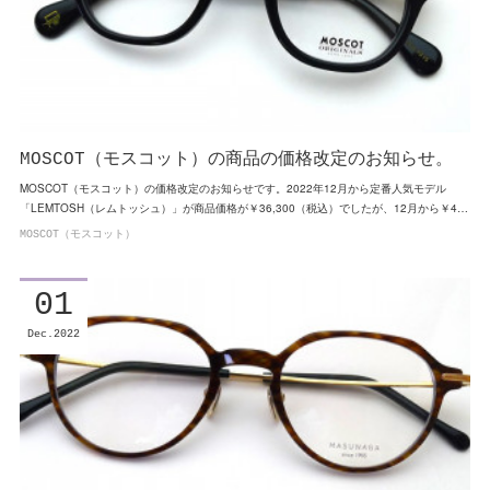
MOSCOT（モスコット）の商品の価格改定のお知らせ。
MOSCOT（モスコット）の価格改定のお知らせです。2022年12月から定番人気モデル
「LEMTOSH（レムトッシュ）」が商品価格が￥36,300（税込）でしたが、12月から￥4…
MOSCOT（モスコット）
01
Dec
2022