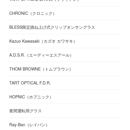
CHRONIC（クロニック）
BLESS限定跳ね上げ式クリップオンサングラス
Kazuo Kawasaki（カズオ カワサキ）
A.D.S.R.（エーディーエスアール）
THOM BROWNE（トムブラウン）
TART OPTICAL F.D.R.
HOPNIC（ホプニック）
夜間運転用グラス
Ray-Ban（レイバン）