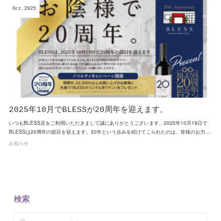
Oct
2025
2025年10月でBLESSが20周年を迎えます。
いつもBLESS店をご利用いただきまして誠にありがとうございます。2025年10月19日で
BLESSは20周年の節目を迎えます。20年という歩みを続けてこられたのは、皆様のお力…
お知らせ
検索