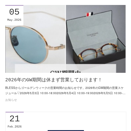
05
May
2026
2026年のGW期間は休まず営業しております！
BLESSからゴールデンウィークの営業時間のお知らせです。2026年のGW期間の営業スケ
ジュール▽⁡2026年5月3日 10:00-18:002026年5月4日 10:00-19:002026年5月5日 10:00-…
お知らせ
21
Feb
2026