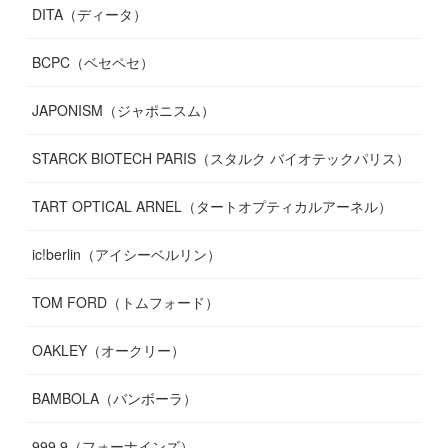
DITA（ディータ）
BCPC（ベセペセ）
JAPONISM（ジャポニスム）
STARCK BIOTECH PARIS（スタルク バイオテックパリス）
TART OPTICAL ARNEL（タートオプティカルアーネル）
ic!berlin（アイシーベルリン）
TOM FORD（トムフォード）
OAKLEY（オークリー）
BAMBOLA（バンボーラ）
999.9（フォーナインズ）