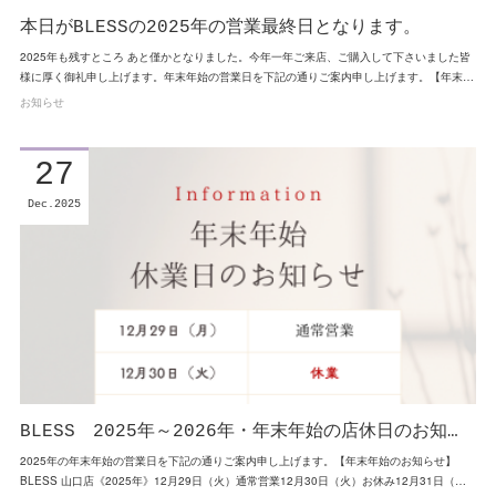
本日がBLESSの2025年の営業最終日となります。
2025年も残すところ あと僅かとなりました。今年一年ご来店、ご購入して下さいました皆
様に厚く御礼申し上げます。年末年始の営業日を下記の通りご案内申し上げます。【年末…
お知らせ
27
Dec
2025
BLESS 2025年～2026年・年末年始の店休日のお知…
2025年の年末年始の営業日を下記の通りご案内申し上げます。【年末年始のお知らせ】
BLESS 山口店《2025年》12月29日（火）通常営業12月30日（火）お休み12月31日（…