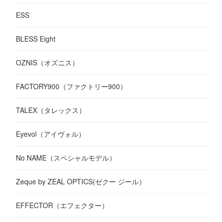
ESS
BLESS Eight
OZNIS（オズニス）
FACTORY900（ファクトリー900）
TALEX（タレックス）
Eyevol（アイヴォル）
No NAME（スペシャルモデル）
Zeque by ZEAL OPTICS(ゼクー ジール）
EFFECTOR（エフェクター）