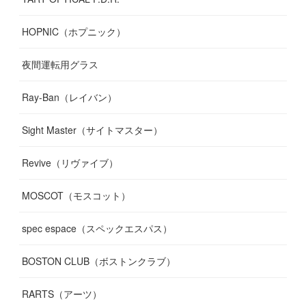
HOPNIC（ホプニック）
夜間運転用グラス
Ray-Ban（レイバン）
Sight Master（サイトマスター）
Revive（リヴァイブ）
MOSCOT（モスコット）
spec espace（スペックエスパス）
BOSTON CLUB（ボストンクラブ）
RARTS（アーツ）