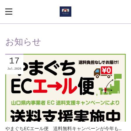
お知らせ
17
Jul
2026
やまぐちECエール便 送料無料キャンペーンが今年も…