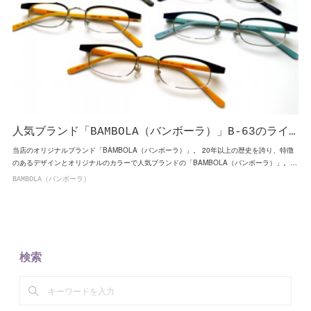
人気ブランド「BAMBOLA（バンボーラ）」B-63のライ…
当店のオリジナルブランド「BAMBOLA（バンボーラ）」。 20年以上の歴史を誇り、特徴
のあるデザインとオリジナルのカラーで人気ブランドの「BAMBOLA（バンボーラ）」。…
BAMBOLA（バンボーラ）
検索