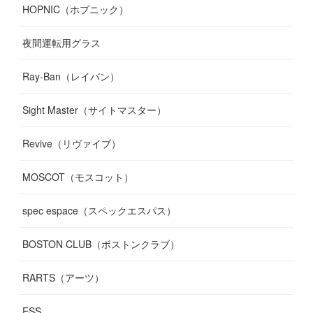
HOPNIC（ホプニック）
夜間運転用グラス
Ray-Ban（レイバン）
Sight Master（サイトマスター）
Revive（リヴァイブ）
MOSCOT（モスコット）
spec espace（スペックエスパス）
BOSTON CLUB（ボストンクラブ）
RARTS（アーツ）
ESS