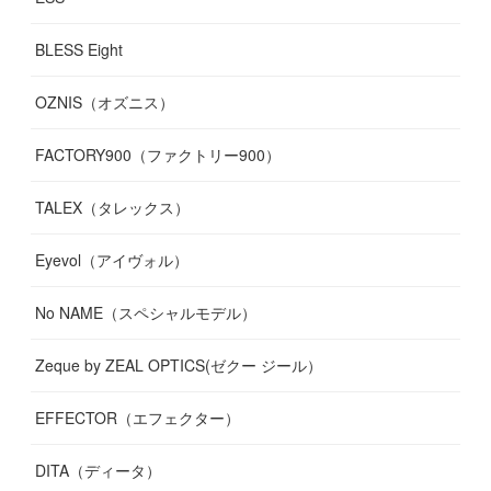
BLESS Eight
OZNIS（オズニス）
FACTORY900（ファクトリー900）
TALEX（タレックス）
Eyevol（アイヴォル）
No NAME（スペシャルモデル）
Zeque by ZEAL OPTICS(ゼクー ジール）
EFFECTOR（エフェクター）
DITA（ディータ）