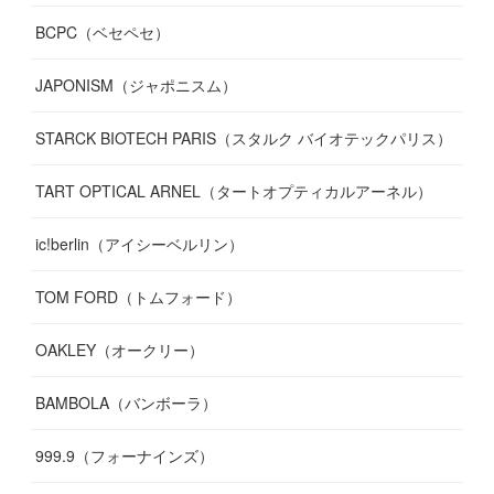
BCPC（ベセペセ）
JAPONISM（ジャポニスム）
STARCK BIOTECH PARIS（スタルク バイオテックパリス）
TART OPTICAL ARNEL（タートオプティカルアーネル）
ic!berlin（アイシーベルリン）
TOM FORD（トムフォード）
OAKLEY（オークリー）
BAMBOLA（バンボーラ）
999.9（フォーナインズ）