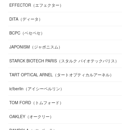
EFFECTOR（エフェクター）
DITA（ディータ）
BCPC（ベセペセ）
JAPONISM（ジャポニスム）
STARCK BIOTECH PARIS（スタルク バイオテックパリス）
TART OPTICAL ARNEL（タートオプティカルアーネル）
ic!berlin（アイシーベルリン）
TOM FORD（トムフォード）
OAKLEY（オークリー）