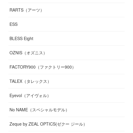
RARTS（アーツ）
ESS
BLESS Eight
OZNIS（オズニス）
FACTORY900（ファクトリー900）
TALEX（タレックス）
Eyevol（アイヴォル）
No NAME（スペシャルモデル）
Zeque by ZEAL OPTICS(ゼクー ジール）