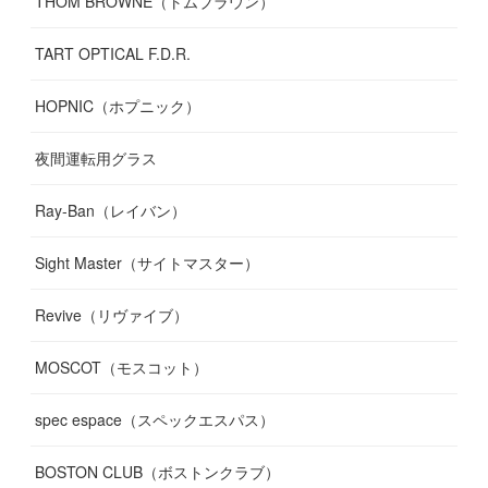
THOM BROWNE（トムブラウン）
TART OPTICAL F.D.R.
HOPNIC（ホプニック）
夜間運転用グラス
Ray-Ban（レイバン）
Sight Master（サイトマスター）
Revive（リヴァイブ）
MOSCOT（モスコット）
spec espace（スペックエスパス）
BOSTON CLUB（ボストンクラブ）