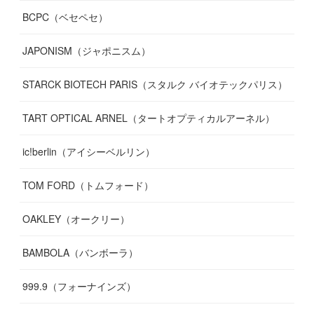
BCPC（ベセペセ）
JAPONISM（ジャポニスム）
STARCK BIOTECH PARIS（スタルク バイオテックパリス）
TART OPTICAL ARNEL（タートオプティカルアーネル）
ic!berlin（アイシーベルリン）
TOM FORD（トムフォード）
OAKLEY（オークリー）
BAMBOLA（バンボーラ）
999.9（フォーナインズ）