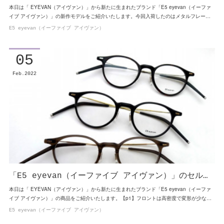
本日は「 EYEVAN（アイヴァン）」から新たに生まれたブランド「E5 eyevan（イーファ
イブ アイヴァン）」の新作モデルをご紹介いたします。今回入荷したのはメタルフレー…
E5 eyevan（イーファイブ アイヴァン）
05
Feb
2022
「E5 eyevan（イーファイブ アイヴァン）」のセル…
本日は「 EYEVAN（アイヴァン）」から新たに生まれたブランド「E5 eyevan（イーファ
イブ アイヴァン）」の商品をご紹介いたします。【p1】フロントは高密度で変形が少な…
E5 eyevan（イーファイブ アイヴァン）