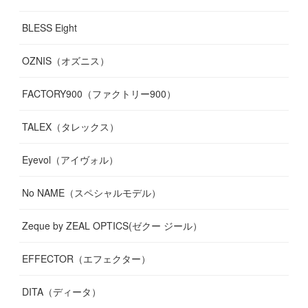
BLESS Eight
OZNIS（オズニス）
FACTORY900（ファクトリー900）
TALEX（タレックス）
Eyevol（アイヴォル）
No NAME（スペシャルモデル）
Zeque by ZEAL OPTICS(ゼクー ジール）
EFFECTOR（エフェクター）
DITA（ディータ）