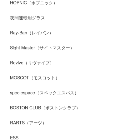
HOPNIC（ホプニック）
夜間運転用グラス
Ray-Ban（レイバン）
Sight Master（サイトマスター）
Revive（リヴァイブ）
MOSCOT（モスコット）
spec espace（スペックエスパス）
BOSTON CLUB（ボストンクラブ）
RARTS（アーツ）
ESS