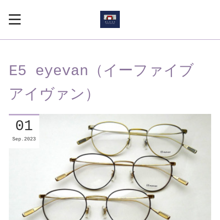
E5 eyevan（イーファイブ
アイヴァン）
01
Sep
2023