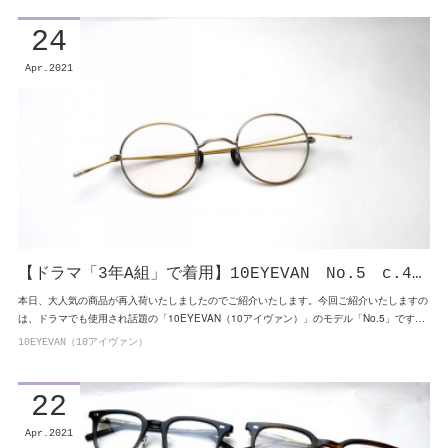
24
Apr
2021
【ドラマ「3年A組」で着用】10EYEVAN No.5 c.4…
本日、大人気の商品が再入荷いたしましたのでご紹介いたします。今回ご紹介いたしますの
は、ドラマでも使用され話題の「10EYEVAN（10アイヴァン）」のモデル「No.5」です…
10EYEVAN（10アイヴァン）
22
Apr
2021