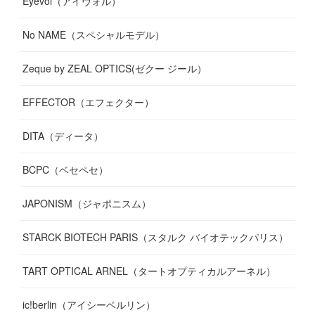
Eyevol（アイヴォル）
No NAME（スペシャルモデル）
Zeque by ZEAL OPTICS(ゼクー ジール）
EFFECTOR（エフェクター）
DITA（ディータ）
BCPC（ベセペセ）
JAPONISM（ジャポニスム）
STARCK BIOTECH PARIS（スタルク バイオテックパリス）
TART OPTICAL ARNEL（タートオプティカルアーネル）
ic!berlin（アイシーベルリン）