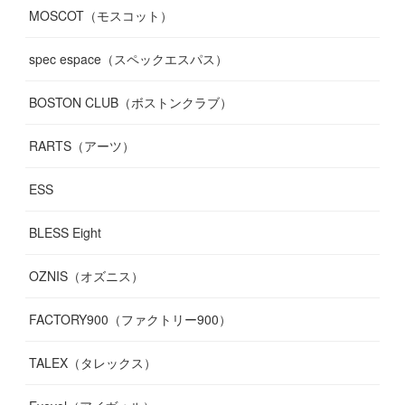
MOSCOT（モスコット）
spec espace（スペックエスパス）
BOSTON CLUB（ボストンクラブ）
RARTS（アーツ）
ESS
BLESS Eight
OZNIS（オズニス）
FACTORY900（ファクトリー900）
TALEX（タレックス）