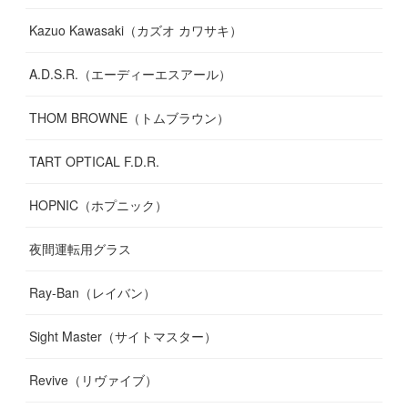
Kazuo Kawasaki（カズオ カワサキ）
A.D.S.R.（エーディーエスアール）
THOM BROWNE（トムブラウン）
TART OPTICAL F.D.R.
HOPNIC（ホプニック）
夜間運転用グラス
Ray-Ban（レイバン）
Sight Master（サイトマスター）
Revive（リヴァイブ）