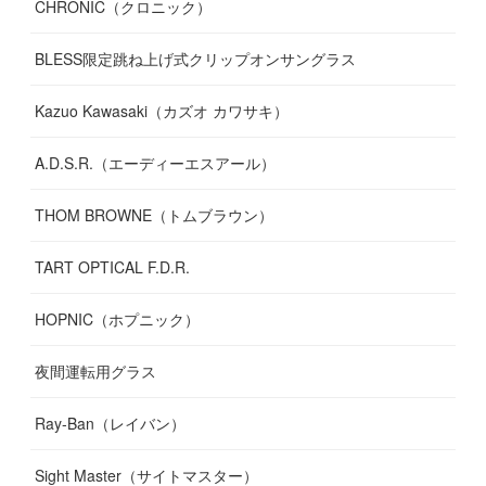
CHRONIC（クロニック）
BLESS限定跳ね上げ式クリップオンサングラス
Kazuo Kawasaki（カズオ カワサキ）
A.D.S.R.（エーディーエスアール）
THOM BROWNE（トムブラウン）
TART OPTICAL F.D.R.
HOPNIC（ホプニック）
夜間運転用グラス
Ray-Ban（レイバン）
Sight Master（サイトマスター）