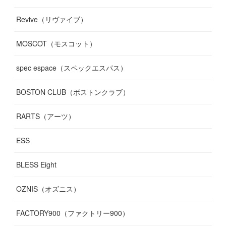
Revive（リヴァイブ）
MOSCOT（モスコット）
spec espace（スペックエスパス）
BOSTON CLUB（ボストンクラブ）
RARTS（アーツ）
ESS
BLESS Eight
OZNIS（オズニス）
FACTORY900（ファクトリー900）