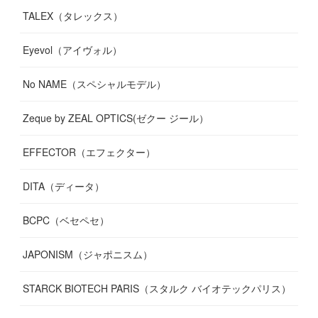
TALEX（タレックス）
Eyevol（アイヴォル）
No NAME（スペシャルモデル）
Zeque by ZEAL OPTICS(ゼクー ジール）
EFFECTOR（エフェクター）
DITA（ディータ）
BCPC（ベセペセ）
JAPONISM（ジャポニスム）
STARCK BIOTECH PARIS（スタルク バイオテックパリス）