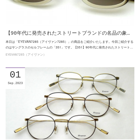
【90年代に発売されたストリートブランドの名品の象…
本日は「EYEVAN7285（アイヴァン7285）」の商品をご紹介いたします。今回ご紹介する
のはサングラスのセルフレームの「351」です。【351】90年代に発売されたストリート…
EYEVAN7285（アイヴァン）
01
Sep
2023