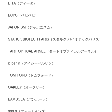
DITA（ディータ）
BCPC（ベセペセ）
JAPONISM（ジャポニスム）
STARCK BIOTECH PARIS（スタルク バイオテックパリス）
TART OPTICAL ARNEL（タートオプティカルアーネル）
ic!berlin（アイシーベルリン）
TOM FORD（トムフォード）
OAKLEY（オークリー）
BAMBOLA（バンボーラ）
999.9（フォーナインズ）