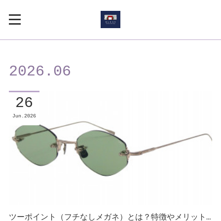
2026
.
06
26
Jun
2026
ツーポイント（フチなしメガネ）とは？特徴やメリット…