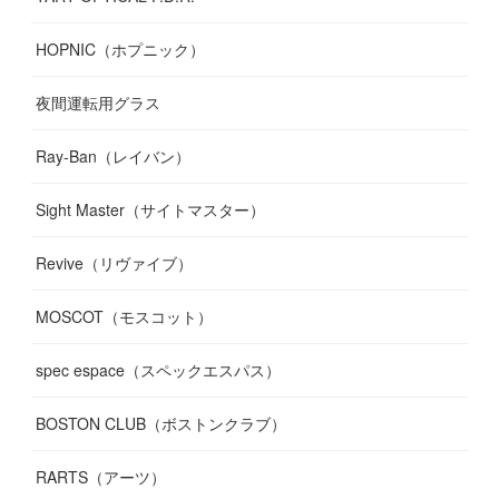
HOPNIC（ホプニック）
夜間運転用グラス
Ray-Ban（レイバン）
Sight Master（サイトマスター）
Revive（リヴァイブ）
MOSCOT（モスコット）
spec espace（スペックエスパス）
BOSTON CLUB（ボストンクラブ）
RARTS（アーツ）