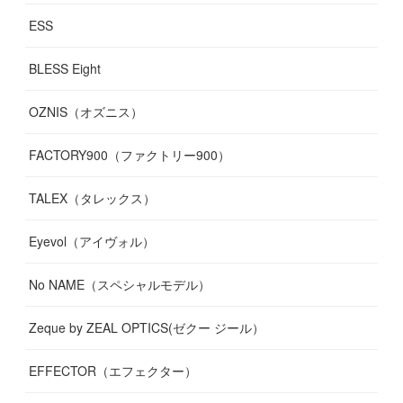
ESS
BLESS Eight
OZNIS（オズニス）
FACTORY900（ファクトリー900）
TALEX（タレックス）
Eyevol（アイヴォル）
No NAME（スペシャルモデル）
Zeque by ZEAL OPTICS(ゼクー ジール）
EFFECTOR（エフェクター）